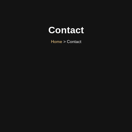
Contact
Home
> Contact